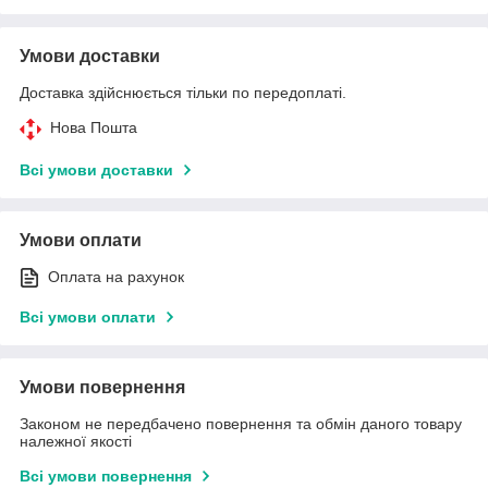
Умови доставки
Доставка здійснюється тільки по передоплаті.
Нова Пошта
Всі умови доставки
Умови оплати
Оплата на рахунок
Всі умови оплати
Умови повернення
Законом не передбачено повернення та обмін даного товару
належної якості
Всі умови повернення