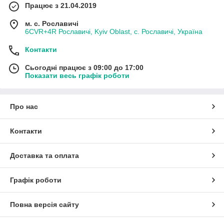
Працює з 21.04.2019
м. с. Рославичі
6CVR+4R Рославичі, Kyiv Oblast, с. Рославичі, Україна
Контакти
Сьогодні працює з 09:00 до 17:00
Показати весь графік роботи
Про нас
Контакти
Доставка та оплата
Графік роботи
Повна версія сайту