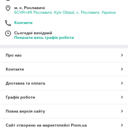
м. с. Рославичі
6CVR+4R Рославичі, Kyiv Oblast, с. Рославичі, Україна
Контакти
Сьогодні вихідний
Показати весь графік роботи
Про нас
Контакти
Доставка та оплата
Графік роботи
Повна версія сайту
Сайт створено на маркетплейсі
Prom.ua