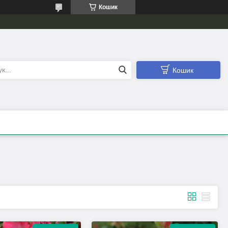
Кошик
Кошик