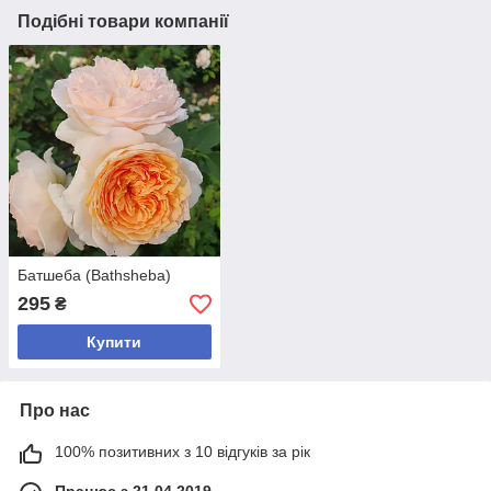
Подібні товари компанії
Батшеба (Bathsheba)
295
₴
Купити
Про нас
100% позитивних з 10 відгуків за рік