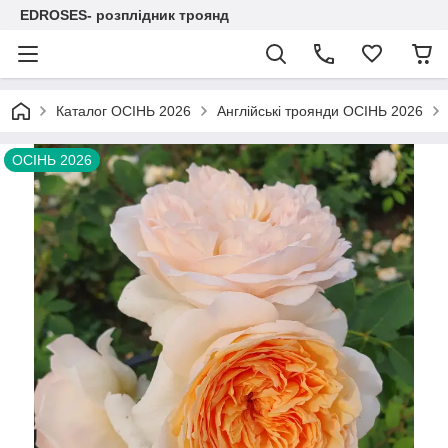
EDROSES- розплідник троянд
Каталог ОСІНЬ 2026
Англійські троянди ОСІНЬ 2026
ОСІНЬ 2026