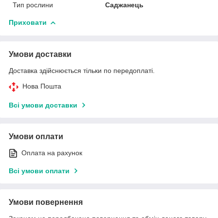
Тип рослини
Саджанець
Приховати
Умови доставки
Доставка здійснюється тільки по передоплаті.
Нова Пошта
Всі умови доставки
Умови оплати
Оплата на рахунок
Всі умови оплати
Умови повернення