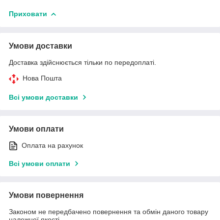
Приховати
Умови доставки
Доставка здійснюється тільки по передоплаті.
Нова Пошта
Всі умови доставки
Умови оплати
Оплата на рахунок
Всі умови оплати
Умови повернення
Законом не передбачено повернення та обмін даного товару
належної якості