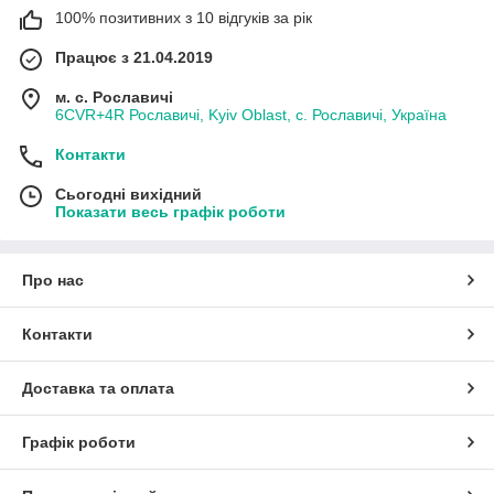
100% позитивних з 10 відгуків за рік
Працює з 21.04.2019
м. с. Рославичі
6CVR+4R Рославичі, Kyiv Oblast, с. Рославичі, Україна
Контакти
Сьогодні вихідний
Показати весь графік роботи
Про нас
Контакти
Доставка та оплата
Графік роботи