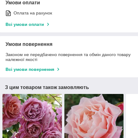
Умови оплати
Оплата на рахунок
Всі умови оплати
Умови повернення
Законом не передбачено повернення та обмін даного товару
належної якості
Всі умови повернення
З цим товаром також замовляють