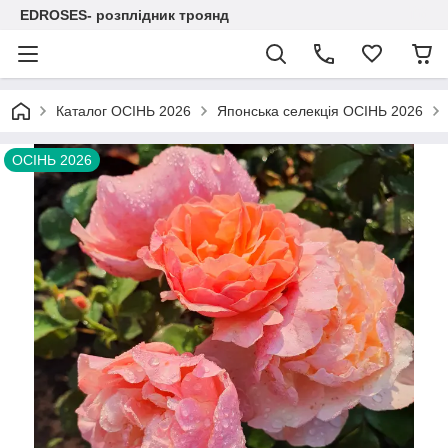
EDROSES- розплідник троянд
Каталог ОСІНЬ 2026
Японська селекція ОСІНЬ 2026
ОСІНЬ 2026