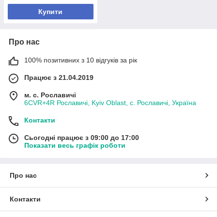
Купити
Про нас
100% позитивних з 10 відгуків за рік
Працює з 21.04.2019
м. с. Рославичі
6CVR+4R Рославичі, Kyiv Oblast, с. Рославичі, Україна
Контакти
Сьогодні працює з 09:00 до 17:00
Показати весь графік роботи
Про нас
Контакти