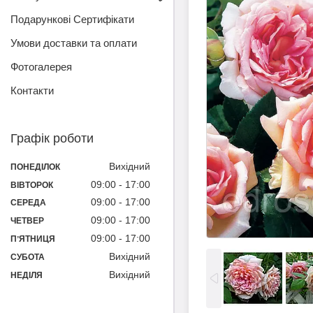
Подарункові Сертифікати
Умови доставки та оплати
Фотогалерея
Контакти
Графік роботи
Вихідний
ПОНЕДІЛОК
09:00
17:00
ВІВТОРОК
09:00
17:00
СЕРЕДА
09:00
17:00
ЧЕТВЕР
09:00
17:00
ПʼЯТНИЦЯ
Вихідний
СУБОТА
Вихідний
НЕДІЛЯ