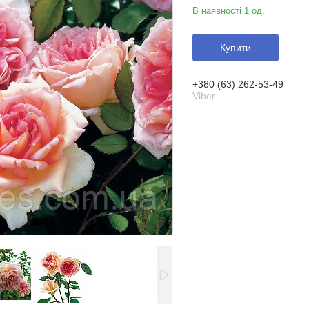
В наявності 1 од.
Купити
+380 (63) 262-53-49
Viber