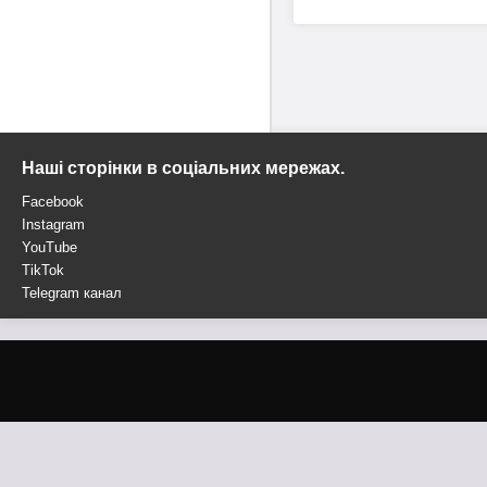
Наші сторінки в соціальних мережах.
Facebook
Instagram
YouTube
TikTok
Telegram канал