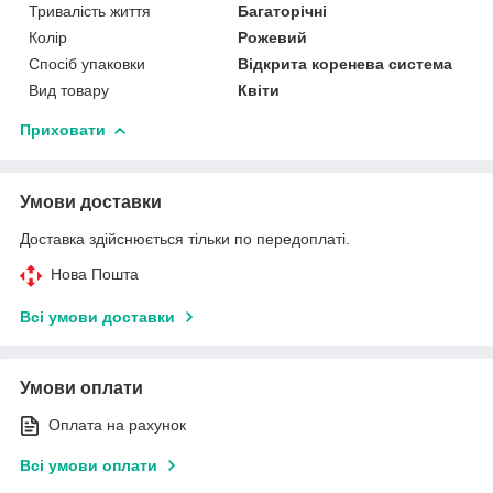
Тривалість життя
Багаторічні
Колір
Рожевий
Спосіб упаковки
Відкрита коренева система
Вид товару
Квіти
Приховати
Умови доставки
Доставка здійснюється тільки по передоплаті.
Нова Пошта
Всі умови доставки
Умови оплати
Оплата на рахунок
Всі умови оплати