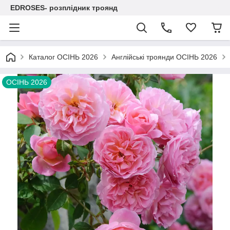
EDROSES- розплідник троянд
Каталог ОСІНЬ 2026
Англійські троянди ОСІНЬ 2026
ОСІНЬ 2026