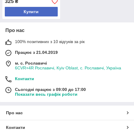
325
₴
Купити
Про нас
100% позитивних з 10 відгуків за рік
Працює з 21.04.2019
м. с. Рославичі
6CVR+4R Рославичі, Kyiv Oblast, с. Рославичі, Україна
Контакти
Сьогодні працює з 09:00 до 17:00
Показати весь графік роботи
Про нас
Контакти