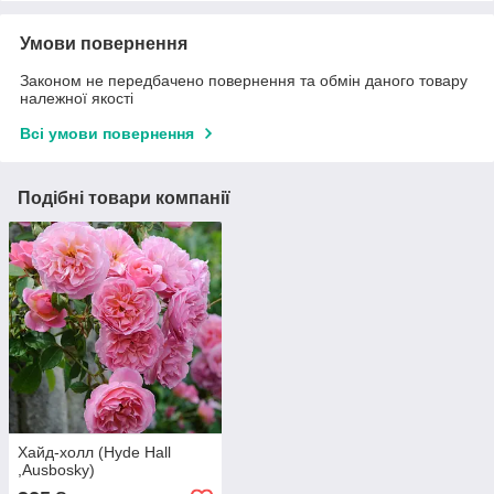
Умови повернення
Законом не передбачено повернення та обмін даного товару
належної якості
Всі умови повернення
Подібні товари компанії
Хайд-холл (Hyde Hall
,Ausbosky)