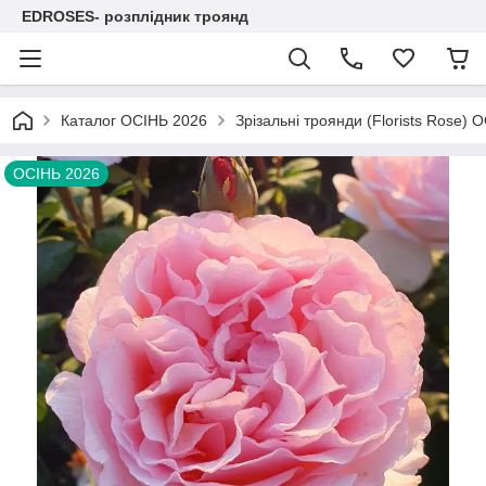
EDROSES- розплідник троянд
Каталог ОСІНЬ 2026
Зрізальні троянди (Florists Rose) 
ОСІНЬ 2026