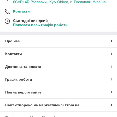
6CVR+4R Рославичі, Kyiv Oblast, с. Рославичі, Україна
Контакти
Сьогодні вихідний
Показати весь графік роботи
Про нас
Контакти
Доставка та оплата
Графік роботи
Повна версія сайту
Сайт створено на маркетплейсі
Prom.ua