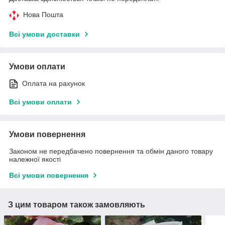
Нова Пошта
Всі умови доставки
Умови оплати
Оплата на рахунок
Всі умови оплати
Умови повернення
Законом не передбачено повернення та обмін даного товару
належної якості
Всі умови повернення
З цим товаром також замовляють