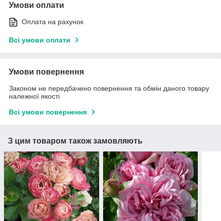
Умови оплати
Оплата на рахунок
Всі умови оплати
Умови повернення
Законом не передбачено повернення та обмін даного товару
належної якості
Всі умови повернення
З цим товаром також замовляють