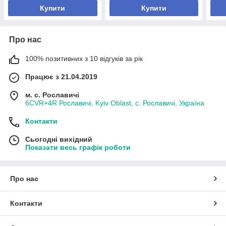
Купити
Купити
Про нас
100% позитивних з 10 відгуків за рік
Працює з 21.04.2019
м. с. Рославичі
6CVR+4R Рославичі, Kyiv Oblast, с. Рославичі, Україна
Контакти
Сьогодні вихідний
Показати весь графік роботи
Про нас
Контакти