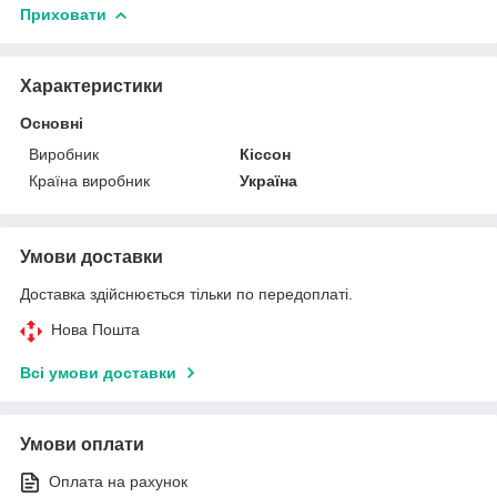
Приховати
Характеристики
Основні
Виробник
Кіссон
Країна виробник
Україна
Умови доставки
Доставка здійснюється тільки по передоплаті.
Нова Пошта
Всі умови доставки
Умови оплати
Оплата на рахунок