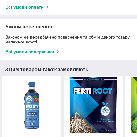
Всі умови оплати
Умови повернення
Законом не передбачено повернення та обмін даного товару
належної якості
Всі умови повернення
З цим товаром також замовляють