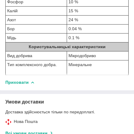
Фосфор
10 %
Калій
15 %
Азот
24 %
Бор
0.04 %
Мідь
0.1 %
Користувальницькі характеристики
Вид добрива
Мікродобриво
Тип комплексного добра.
Мінеральне
Приховати
Умови доставки
Доставка здійснюється тільки по передоплаті.
Нова Пошта
Всі умови доставки