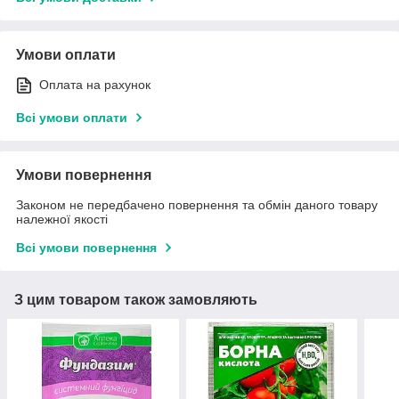
Умови оплати
Оплата на рахунок
Всі умови оплати
Умови повернення
Законом не передбачено повернення та обмін даного товару
належної якості
Всі умови повернення
З цим товаром також замовляють