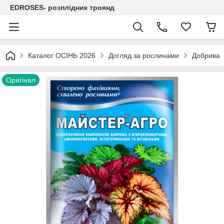
EDROSES- розплідник троянд
Каталог ОСІНЬ 2026
Догляд за рослинами
Добрива
Оригінал