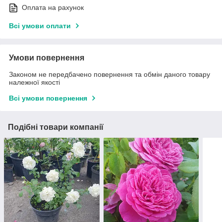
Оплата на рахунок
Всі умови оплати
Умови повернення
Законом не передбачено повернення та обмін даного товару
належної якості
Всі умови повернення
Подібні товари компанії