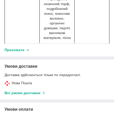
незинний торф;
подрібнений
кокос, кокосове
волокно,
органічні
домішки, перліт,
вапнякові
матеріали, пісок
Приховати
Умови доставки
Доставка здійснюється тільки по передоплаті.
Нова Пошта
Всі умови доставки
Умови оплати