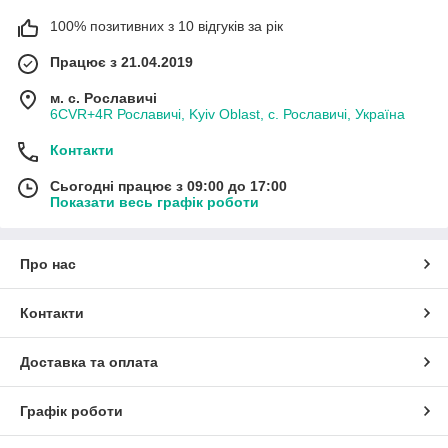
100% позитивних з 10 відгуків за рік
Працює з 21.04.2019
м. с. Рославичі
6CVR+4R Рославичі, Kyiv Oblast, с. Рославичі, Україна
Контакти
Сьогодні працює з 09:00 до 17:00
Показати весь графік роботи
Про нас
Контакти
Доставка та оплата
Графік роботи