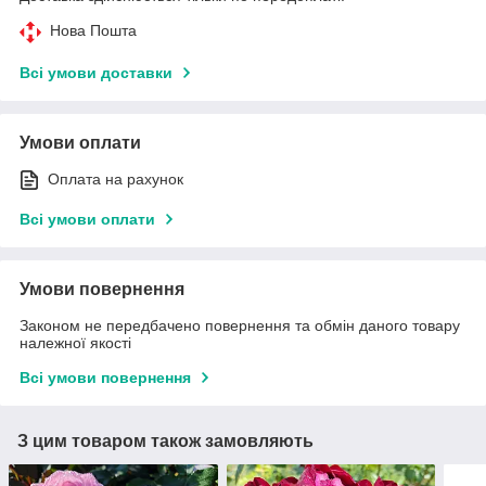
Нова Пошта
Всі умови доставки
Умови оплати
Оплата на рахунок
Всі умови оплати
Умови повернення
Законом не передбачено повернення та обмін даного товару
належної якості
Всі умови повернення
З цим товаром також замовляють