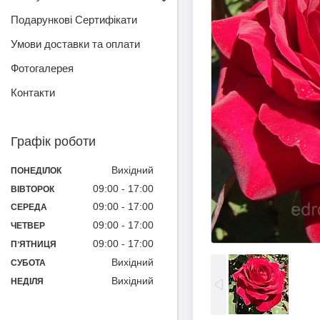
Подарункові Сертифікати
Умови доставки та оплати
Фотогалерея
Контакти
Графік роботи
Вихідний
ПОНЕДІЛОК
09:00
17:00
ВІВТОРОК
09:00
17:00
СЕРЕДА
09:00
17:00
ЧЕТВЕР
09:00
17:00
ПʼЯТНИЦЯ
Вихідний
СУБОТА
Вихідний
НЕДІЛЯ